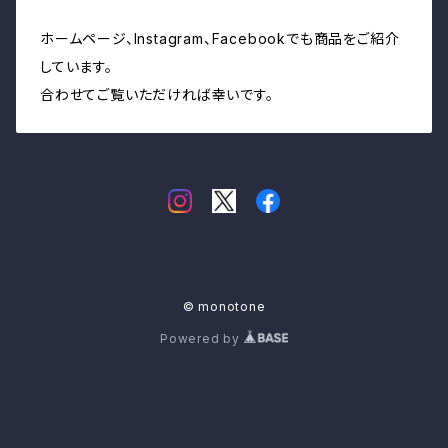
ホームページ、Instagram、Facebookでも商品をご紹介
しています。
合わせてご覧いただければ幸いです。
© monotone
Powered by