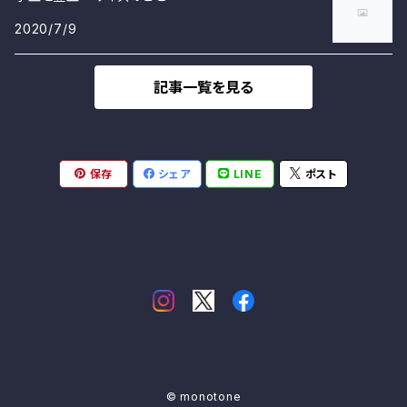
2020/7/9
記事一覧を見る
保存
シェア
LINE
ポスト
© monotone