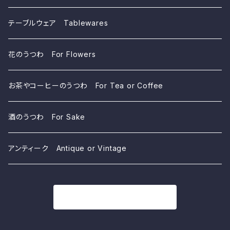
テーブルウェア Tablewares
花のうつわ For Flowers
お茶やコーヒーのうつわ For Tea or Coffee
酒のうつわ For Sake
アンティーク Antique or Vintage
商品一覧に戻る