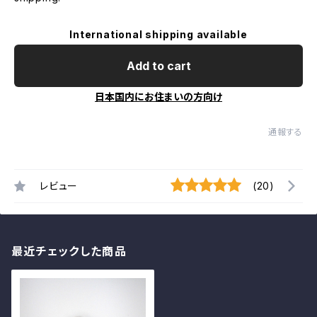
International shipping available
Add to cart
日本国内にお住まいの方向け
通報する
レビュー
(20)
最近チェックした商品