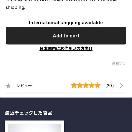
shipping.
International shipping available
Add to cart
日本国内にお住まいの方向け
通報する
レビュー
(20)
最近チェックした商品