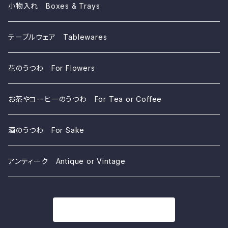
小物入れ Boxes & Trays
テーブルウェア Tablewares
花のうつわ For Flowers
お茶やコーヒーのうつわ For Tea or Coffee
酒のうつわ For Sake
アンティーク Antique or Vintage
商品一覧に戻る