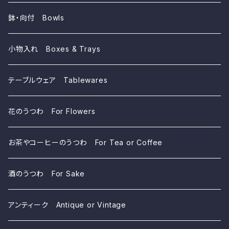
鉢・向付 Bowls
小物入れ Boxes & Trays
テーブルウェア Tablewares
花のうつわ For Flowers
お茶やコーヒーのうつわ For Tea or Coffee
酒のうつわ For Sake
アンティーク Antique or Vintage