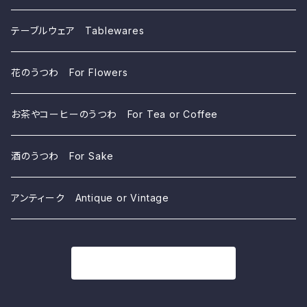
テーブルウェア Tablewares
花のうつわ For Flowers
お茶やコーヒーのうつわ For Tea or Coffee
酒のうつわ For Sake
アンティーク Antique or Vintage
商品一覧に戻る