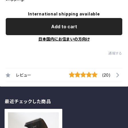
International shipping available
Add to cart
日本国内にお住まいの方向け
通報する
レビュー
(20)
最近チェックした商品