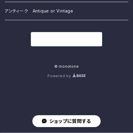
アンティーク Antique or Vintage
商品一覧に戻る
© monotone
Powered by
ショップに質問する