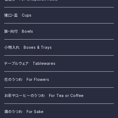
猪口・盃 Cups
鉢・向付 Bowls
小物入れ Boxes & Trays
テーブルウェア Tablewares
花のうつわ For Flowers
お茶やコーヒーのうつわ For Tea or Coffee
酒のうつわ For Sake