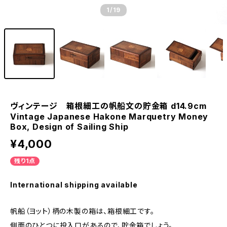
1
/19
ヴィンテージ 箱根細工の帆船文の貯金箱 d14.9cm
Vintage Japanese Hakone Marquetry Money
Box, Design of Sailing Ship
¥4,000
残り1点
International shipping available
帆船（ヨット）柄の木製の箱は、箱根細工です。
側面のひとつに投入口があるので、貯金箱でしょう。