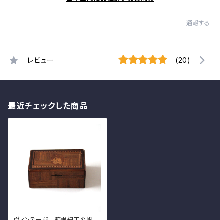
通報する
レビュー
(20)
最近チェックした商品
ヴィンテージ 箱根細工の帆船