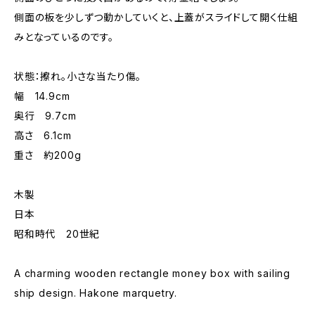
側面の板を少しずつ動かしていくと、上蓋がスライドして開く仕組
みとなっているのです。
状態：擦れ。小さな当たり傷。
幅 14.9cm
奥行 9.7cm
高さ 6.1cm
重さ 約200g
木製
日本
昭和時代 20世紀
A charming wooden rectangle money box with sailing
ship design. Hakone marquetry.