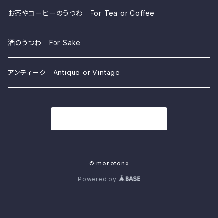
お茶やコーヒーのうつわ For Tea or Coffee
酒のうつわ For Sake
アンティーク Antique or Vintage
商品一覧に戻る
© monotone
Powered by