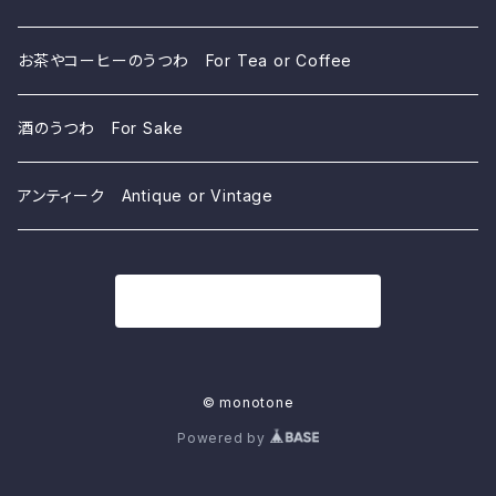
お茶やコーヒーのうつわ For Tea or Coffee
酒のうつわ For Sake
アンティーク Antique or Vintage
商品一覧に戻る
© monotone
Powered by