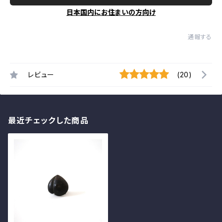
日本国内にお住まいの方向け
通報する
レビュー
(20)
最近チェックした商品