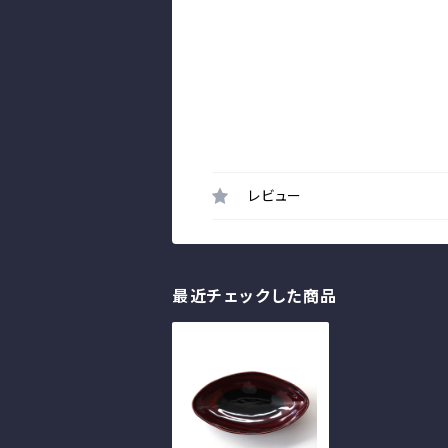
レビュー
最近チェックした商品