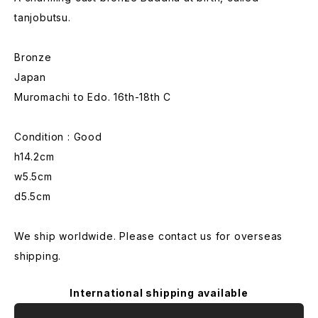
tanjobutsu.
Bronze
Japan
Muromachi to Edo. 16th-18th C
Condition : Good
h14.2cm
w5.5cm
d5.5cm
We ship worldwide. Please contact us for overseas
shipping.
International shipping available