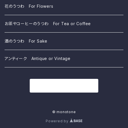
花のうつわ For Flowers
お茶やコーヒーのうつわ For Tea or Coffee
酒のうつわ For Sake
アンティーク Antique or Vintage
商品一覧に戻る
© monotone
Powered by