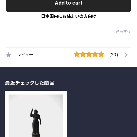
Add to cart
日本国内にお住まいの方向け
通報する
レビュー
(20)
最近チェックした商品